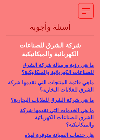
أسئلة وأجوبة
شركة الشرق للصناعات
الكهربائية والميكانيكية
ما هي رؤية ورسالة شركة الشرق
للصناعات الكهربائية والميكانيكية؟
ماهي قائمة المنتجات التي تقدمها شركة
الشرق للغلايات البخارية؟
ما هي شركة الشرق للغلايات البخارية؟
ما هي الخدمات التي تقدمها شركة
الشرق للصناعات الكهربائية
والميكانيكية؟
هل خدمات الصيانة متوفرة لهذه