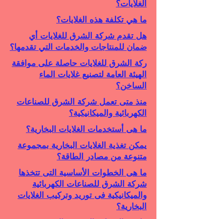
الغلايات؟
ما هي تكلفة هذه الغلايات؟
هل تقدم شركة الشرق للغلايات أي
ضمان للمنتاجات والخدمات التي تقدمها؟
ركة الشرق للغلايات حاصلة على موافقة
الهيئة العامة لتصنيع غلايات الماء
الساخن؟
منذ متى تعمل شركة الشرق للصناعات
الكهربائية والميكانيكية؟
ما هى أستخدمات الغلايات البخارية؟
يمكن تغذية الغلايات البخارية بمجموعة
متنوعة من مصادر الطاقة؟
ما هى الخطوات الأساسية التى تتخذها
شركة الشرق للصناعات الكهربائية
والميكانيكية فى توريد وتركيب الغلايات
البخارية؟