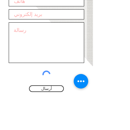
أرسال