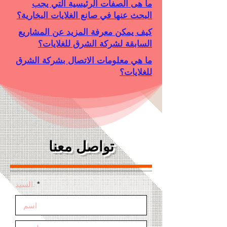
ما هى الصفات الرئيسية التي يجب
البحث عنها في صانع الغلايات البخارية؟
كيف يمكن معرفة المزيد عن المشاريع
السابقة لشركة الشرق للغلايات؟
ما هي معلومات الاتصال بشركة الشرق
للغلايات؟
تواصل معنا
السيد.